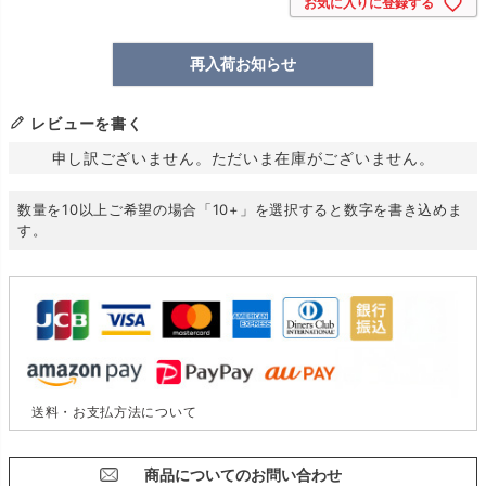
お気に入りに登録する
再入荷お知らせ
レビューを書く
申し訳ございません。ただいま在庫がございません。
数量を10以上ご希望の場合「10+」を選択すると数字を書き込めま
す。
送料・お支払方法について
商品についてのお問い合わせ