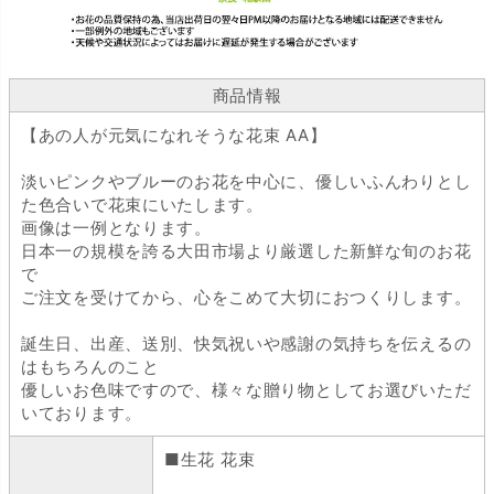
商品情報
【あの人が元気になれそうな花束 AA】
淡いピンクやブルーのお花を中心に、優しいふんわりとし
た色合いで花束にいたします。
画像は一例となります。
日本一の規模を誇る大田市場より厳選した新鮮な旬のお花
で
ご注文を受けてから、心をこめて大切におつくりします。
誕生日、出産、送別、快気祝いや感謝の気持ちを伝えるの
はもちろんのこと
優しいお色味ですので、様々な贈り物としてお選びいただ
いております。
■生花 花束