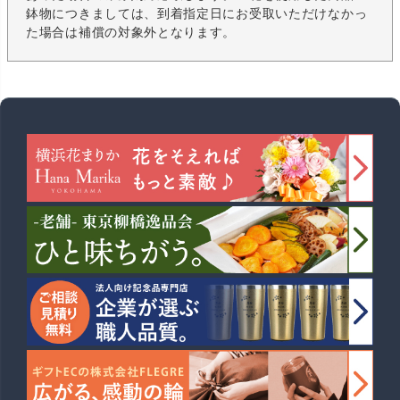
鉢物につきましては、到着指定日にお受取いただけなかっ
た場合は補償の対象外となります。