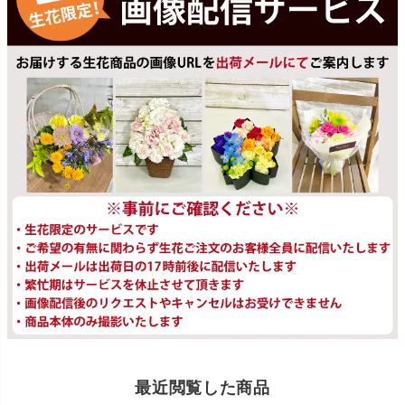
最近閲覧した商品