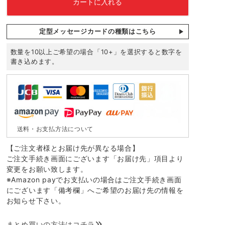
カートに入れる
定型メッセージカードの種類はこちら
数量を10以上ご希望の場合「10+」を選択すると数字を
書き込めます。
送料・お支払方法について
【ご注文者様とお届け先が異なる場合】
ご注文手続き画面にございます「お届け先」項目より
変更をお願い致します。
※Amazon payでお支払いの場合はご注文手続き画面
にございます「備考欄」へご希望のお届け先の情報を
お知らせ下さい。
まとめ買いの方法はコチラ