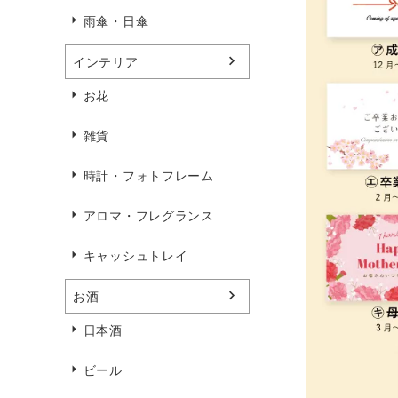
雨傘・日傘
インテリア
お花
雑貨
時計・フォトフレーム
アロマ・フレグランス
キャッシュトレイ
お酒
日本酒
ビール