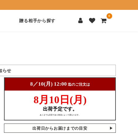
0
贈る相手から探す
知らせ
出荷日からお届けまでの目安