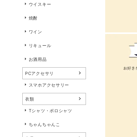
ウイスキー
焼酎
ワイン
リキュール
お酒用品
PCアクセサリ
スマホアクセサリー
衣類
Tシャツ・ポロシャツ
ちゃんちゃんこ