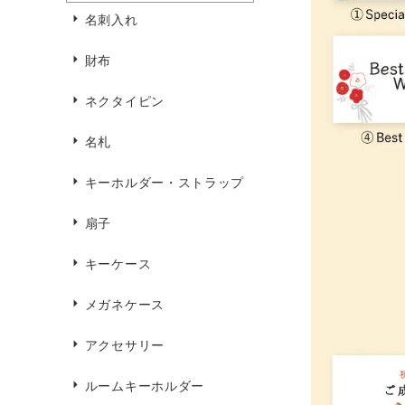
名刺入れ
財布
ネクタイピン
名札
キーホルダー・ストラップ
扇子
キーケース
メガネケース
アクセサリー
ルームキーホルダー