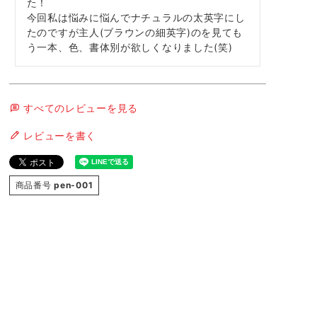
た！

今回私は悩みに悩んでナチュラルの太英字にし
たのですが主人(ブラウンの細英字)のを見ても
う一本、色、書体別が欲しくなりました(笑)
すべてのレビューを見る
レビューを書く
商品番号
pen-001