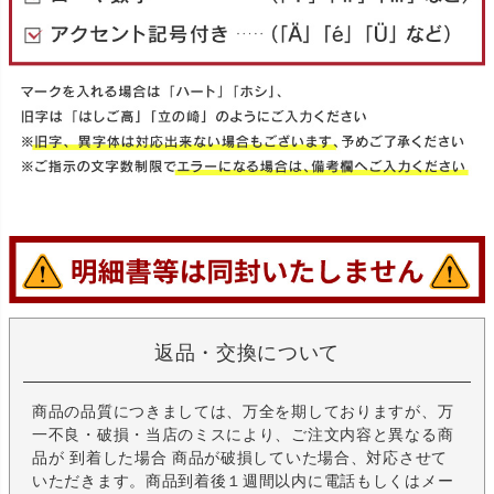
返品・交換について
商品の品質につきましては、万全を期しておりますが、万
一不良・破損・当店のミスにより、ご注文内容と異なる商
品が 到着した場合 商品が破損していた場合、対応させて
いただきます。商品到着後１週間以内に電話もしくはメー