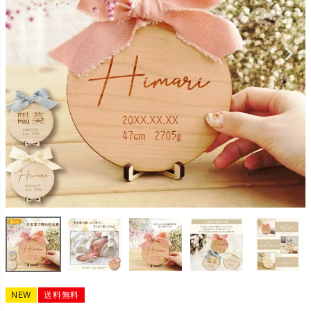
NEW
送料無料