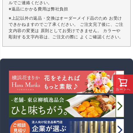
ルでご連絡ください。
※返品にかかる費用は弊社負担
※上記以外の返品・交換はオーダーメイド品のため お受け
できかねますのでご了承ください。 ご注文完了後に、ご注
文内容の変更は 原則としてお受けできません。 カラーや
彫刻する文字内容は、ご注文の際に よくご確認ください。
カートへ