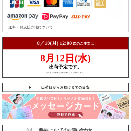
送料・お支払方法について
出荷日からお届けまでの目安
商品についてのお問い合わせ