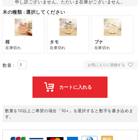
申し訳ございません。ただいま在庫がございません。
木の種類
選択してください
桜
タモ
ブナ
在庫切れ
在庫切れ
在庫切れ
お気に入りに登録する
カートに入れる
数量を10以上ご希望の場合「10+」を選択すると数字を書き込めま
す。