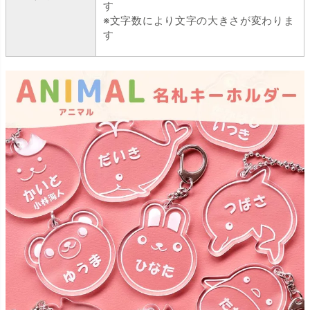
す
※文字数により文字の大きさが変わりま
す