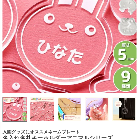
入園グッズにオススメネームプレート
名入れ名札キーホルダーアニマルシリーズ