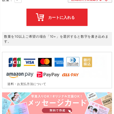
カートに入れる
数量を10以上ご希望の場合「10+」を選択すると数字を書き込めま
す。
送料・お支払方法について