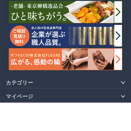
カテゴリー
マイページ
サポート
会社概要