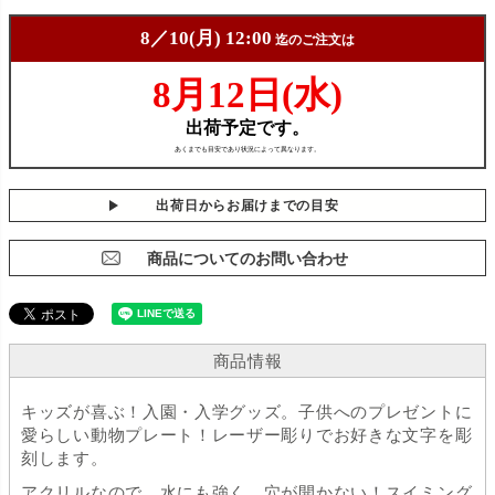
出荷日からお届けまでの目安
商品についてのお問い合わせ
商品情報
キッズが喜ぶ！入園・入学グッズ。子供へのプレゼントに
愛らしい動物プレート！レーザー彫りでお好きな文字を彫
刻します。
アクリルなので、水にも強く、穴が開かない！スイミング