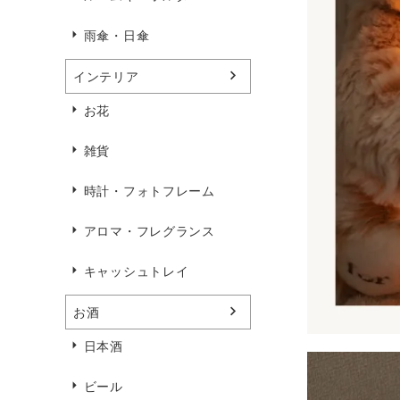
雨傘・日傘
インテリア
お花
雑貨
時計・フォトフレーム
アロマ・フレグランス
キャッシュトレイ
お酒
日本酒
ビール