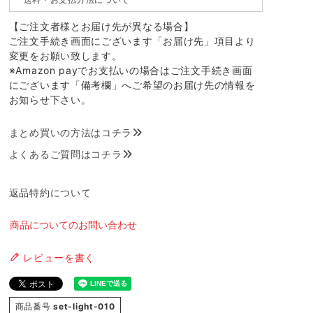
【ご注文者様とお届け先が異なる場合】
ご注文手続き画面にございます「お届け先」項目より
変更をお願い致します。
※Amazon payでお支払いの場合はご注文手続き画面
にございます「備考欄」へご希望のお届け先の情報を
お知らせ下さい。
まとめ買いの方法はコチラ
よくあるご質問はコチラ
返品特約について
商品についてのお問い合わせ
レビューを書く
商品番号
set-light-010