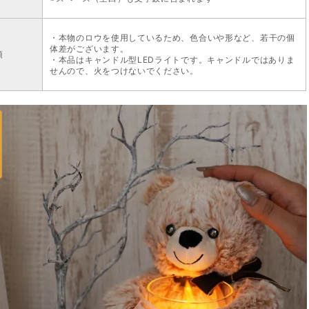
・本物のロウを使用しているため、色合いや形など、若干の個
体差がございます。
項
・本品はキャンドル型LEDライトです。キャンドルではありま
せんので、火をつけないでください。