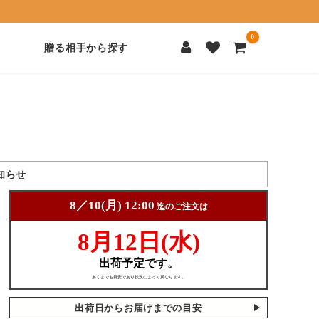
0
贈る相手から探す
知らせ
出荷日からお届けまでの目安