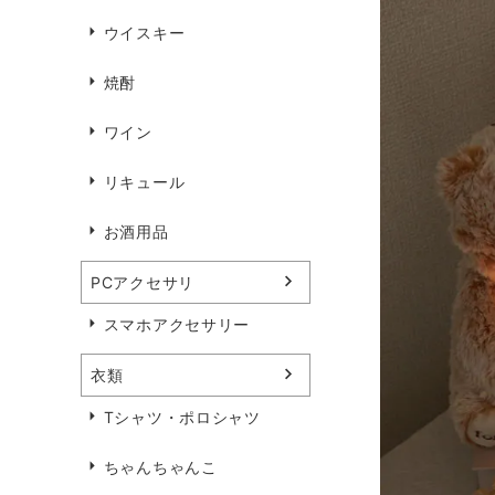
ウイスキー
焼酎
ワイン
リキュール
お酒用品
PCアクセサリ
スマホアクセサリー
衣類
Tシャツ・ポロシャツ
ちゃんちゃんこ