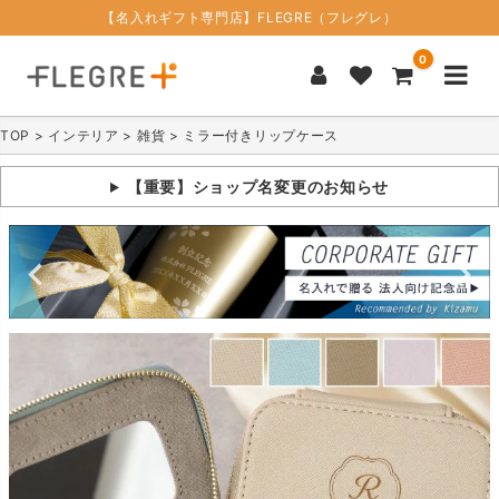
【名入れギフト専門店】FLEGRE（フレグレ）
0
TOP
インテリア
雑貨
ミラー付きリップケース
【重要】ショップ名変更のお知らせ