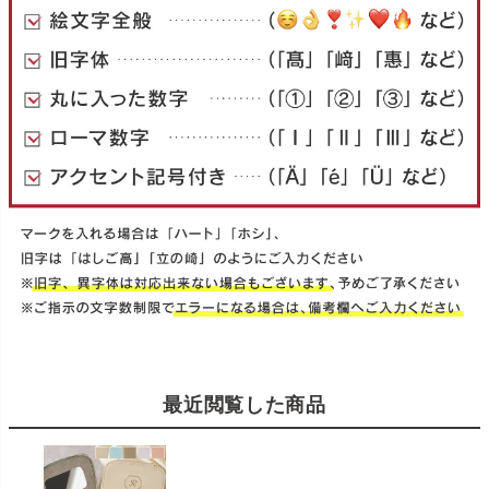
最近閲覧した商品