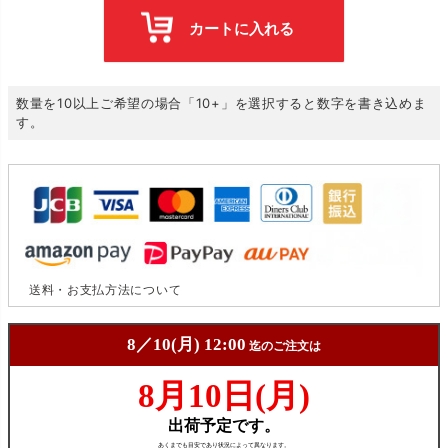
カートに入れる
数量を10以上ご希望の場合「10+」を選択すると数字を書き込めま
す。
送料・お支払方法について