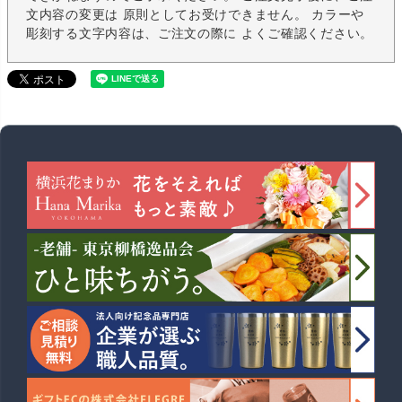
文内容の変更は 原則としてお受けできません。 カラーや
彫刻する文字内容は、ご注文の際に よくご確認ください。