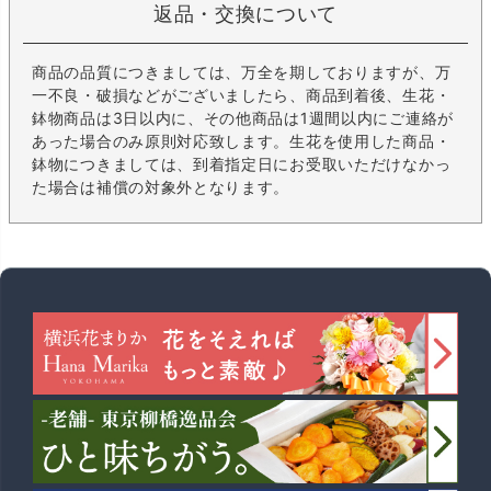
返品・交換について
商品の品質につきましては、万全を期しておりますが、万
一不良・破損などがございましたら、商品到着後、生花・
鉢物商品は3日以内に、その他商品は1週間以内にご連絡が
あった場合のみ原則対応致します。生花を使用した商品・
鉢物につきましては、到着指定日にお受取いただけなかっ
た場合は補償の対象外となります。