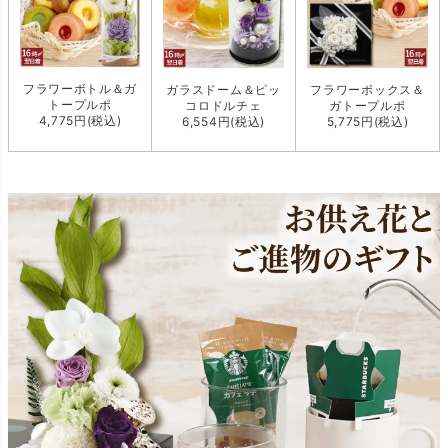
フラワーボトル＆ガ
ガラスドーム＆ピッ
フラワーボックス＆
トープルポ
コロドルチェ
ガトープルポ
4,775円(税込)
6,554円(税込)
5,775円(税込)