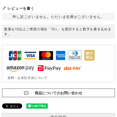
レビューを書く
申し訳ございません。ただいま在庫がございません。
数量を10以上ご希望の場合「10+」を選択すると数字を書き込めま
す。
送料・お支払方法について
商品についてのお問い合わせ