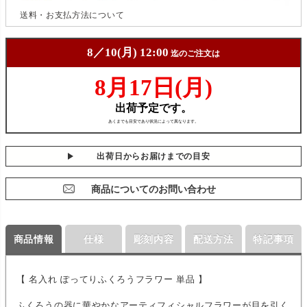
送料・お支払方法について
出荷日からお届けまでの目安
商品についてのお問い合わせ
商品情報
仕様
彫刻内容
配送方法
特記事項
【 名入れ ぽってりふくろうフラワー 単品 】
ふくろうの器に華やかなアーティフィシャルフラワーが目を引く