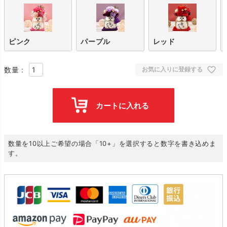
ピンク
パープル
レッド
お気に入りに登録する
カートに入れる
数量を10以上ご希望の場合「10+」を選択すると数字を書き込めま
す。