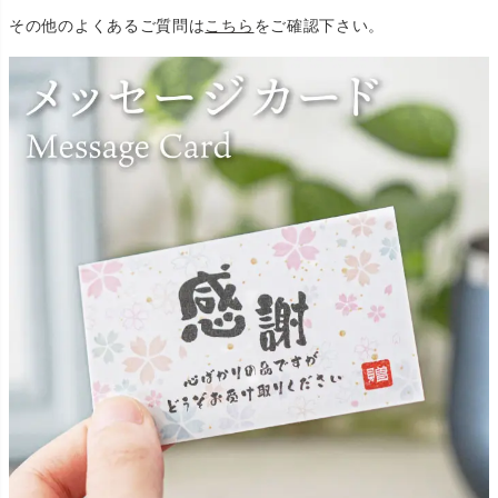
その他のよくあるご質問は
こちら
をご確認下さい。