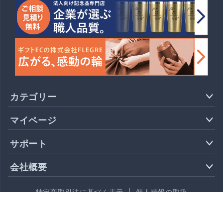
カテゴリー
マイページ
サポート
会社概要
特定商取引法に基づく表示
|
個人情報の取扱
© 2025 FLEGRE. All rights reserved.