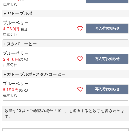
在庫切れ
+ガトープルポ
ブルーベリー
再入荷お知らせ
4,760
税込
在庫切れ
+スタバコーヒー
ブルーベリー
再入荷お知らせ
5,410
税込
在庫切れ
+ガトープルポ+スタバコーヒー
ブルーベリー
再入荷お知らせ
6,190
税込
在庫切れ
数量を10以上ご希望の場合「10+」を選択すると数字を書き込めま
す。