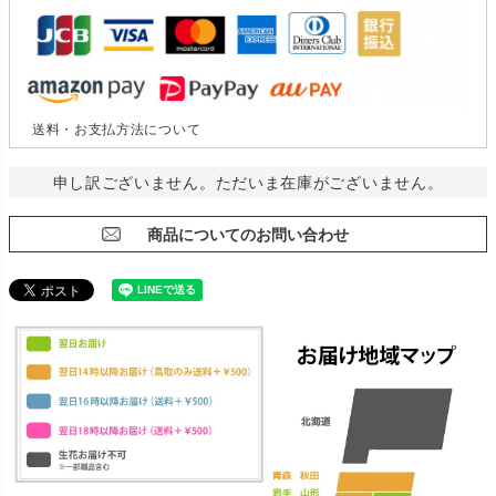
送料・お支払方法について
申し訳ございません。ただいま在庫がございません。
商品についてのお問い合わせ