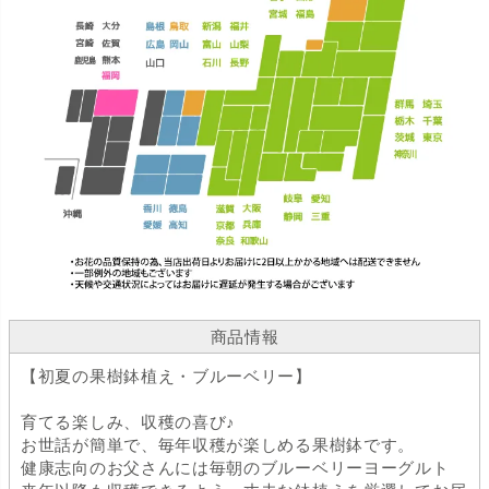
商品情報
【初夏の果樹鉢植え・ブルーベリー】
育てる楽しみ、収穫の喜び♪
お世話が簡単で、毎年収穫が楽しめる果樹鉢です。
健康志向のお父さんには毎朝のブルーベリーヨーグルト