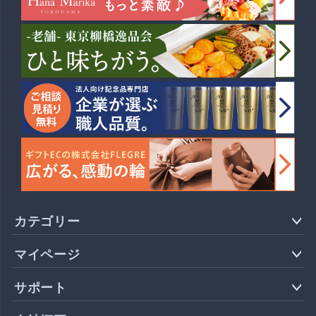
カテゴリー
マイページ
サポート