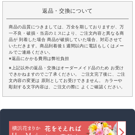
返品・交換について
商品の品質につきましては、万全を期しておりますが、万
一不良・破損・当店のミスにより、ご注文内容と異なる商
品が 到着した場合 商品が破損していた場合、対応させて
いただきます。商品到着後１週間以内に電話もしくはメー
ルでご連絡ください。
※返品にかかる費用は弊社負担
※上記以外の返品・交換はオーダーメイド品のため お受け
できかねますのでご了承ください。 ご注文完了後に、ご注
文内容の変更は 原則としてお受けできません。 カラーや
彫刻する文字内容は、ご注文の際に よくご確認ください。