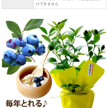
けできません