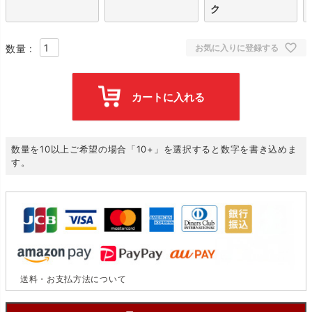
ク
お気に入りに登録する
カートに入れる
数量を10以上ご希望の場合「10+」を選択すると数字を書き込めま
す。
送料・お支払方法について