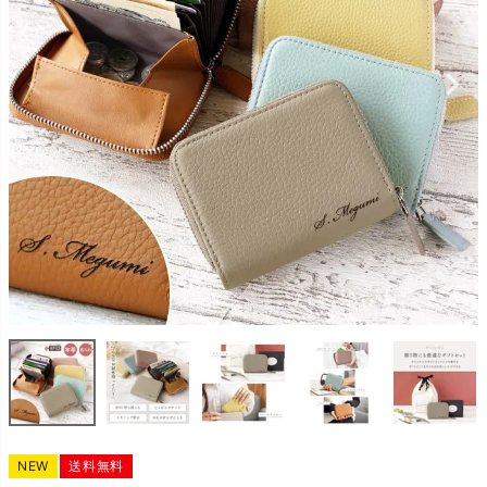
NEW
送料無料