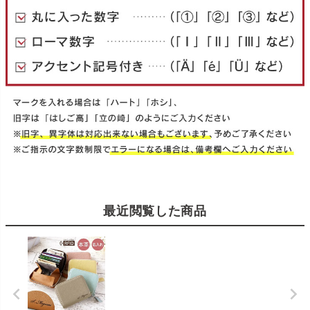
最近閲覧した商品