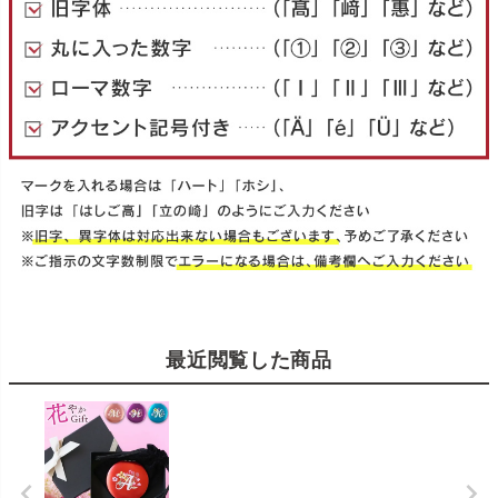
最近閲覧した商品