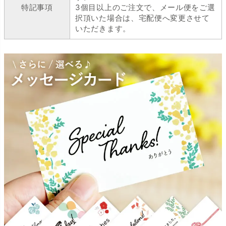
特記事項
3個目以上のご注文で、メール便をご選
択頂いた場合は、宅配便へ変更させて
いただきます。