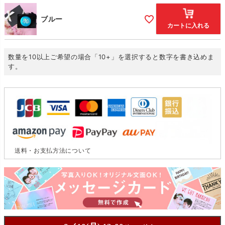
ブルー
カートに入れる
数量を10以上ご希望の場合「10+」を選択すると数字を書き込めま
す。
送料・お支払方法について