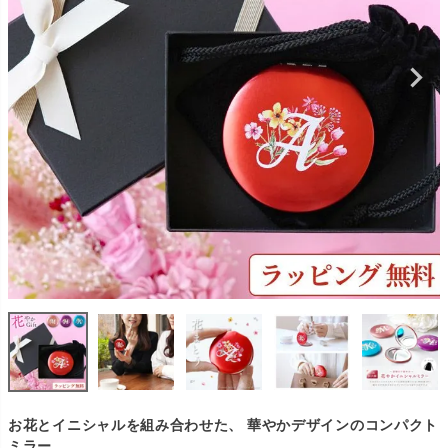
お花とイニシャルを組み合わせた、 華やかデザインのコンパクト
ミラー