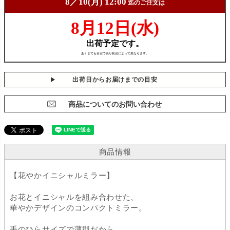
出荷日からお届けまでの目安
商品についてのお問い合わせ
商品情報
【花やかイニシャルミラー】
お花とイニシャルを組み合わせた、
華やかデザインのコンパクトミラー。
手のひらサイズで薄型だから、