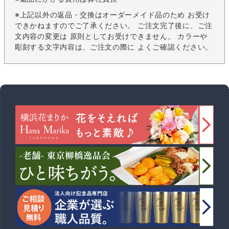
※上記以外の返品・交換はオーダーメイド品のため お受け
できかねますのでご了承ください。 ご注文完了後に、ご注
文内容の変更は 原則としてお受けできません。 カラーや
彫刻する文字内容は、ご注文の際に よくご確認ください。