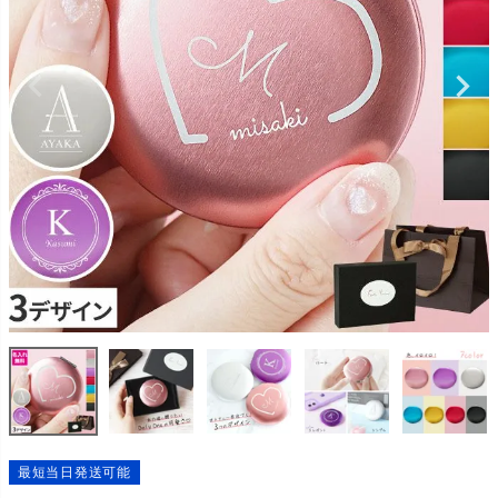
最短当日発送可能