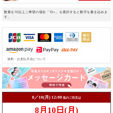
数量を10以上ご希望の場合「10+」を選択すると数字を書き込めま
す。
送料・お支払方法について