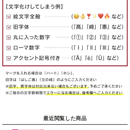
最近閲覧した商品