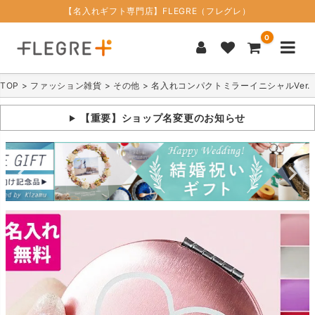
【名入れギフト専門店】FLEGRE（フレグレ）
0
TOP
ファッション雑貨
その他
名入れコンパクトミラーイニシャルVer.
【重要】ショップ名変更のお知らせ