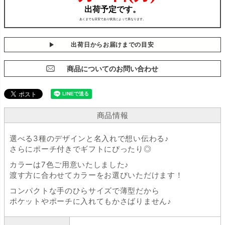
出荷日からお届けまでの目安
商品についてのお問い合わせ
商品情報
選べる3種のデザインと名入れで想い伝わる♪
さらにポーチ付きでギフトにぴったり◎
カラーは7色ご用意いたしました♪
渡す方に合わせてカラーをお選びいただけます！
コンパクトな手のひらサイズで薄型だから
ポケットやポーチに入れてもかさばりません♪