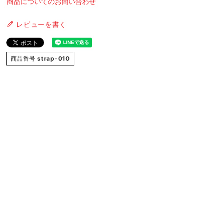
商品についてのお問い合わせ
レビューを書く
商品番号
strap-010