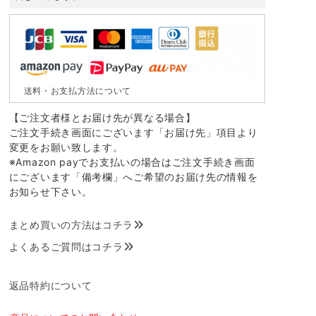
送料・お支払方法について
【ご注文者様とお届け先が異なる場合】
ご注文手続き画面にございます「お届け先」項目より
変更をお願い致します。
※Amazon payでお支払いの場合はご注文手続き画面
にございます「備考欄」へご希望のお届け先の情報を
お知らせ下さい。
まとめ買いの方法はコチラ
よくあるご質問はコチラ
返品特約について