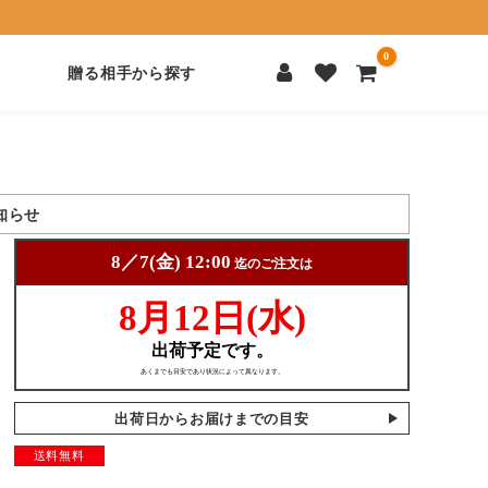
0
贈る相手から探す
知らせ
出荷日からお届けまでの目安
送料無料