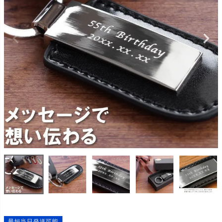
最短当日発送可能