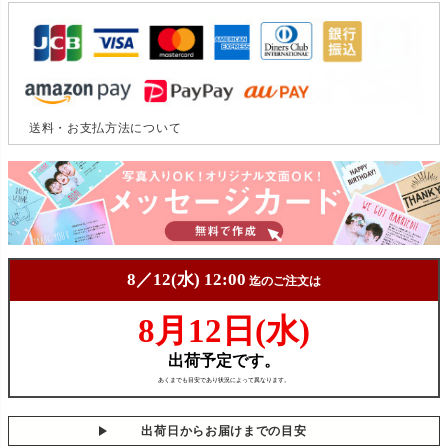
送料・お支払方法について
出荷日からお届けまでの目安