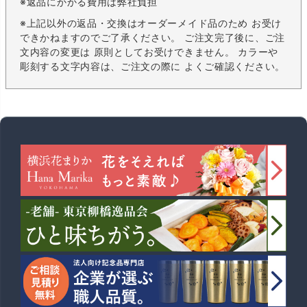
※返品にかかる費用は弊社負担
※上記以外の返品・交換はオーダーメイド品のため お受け
できかねますのでご了承ください。 ご注文完了後に、ご注
文内容の変更は 原則としてお受けできません。 カラーや
彫刻する文字内容は、ご注文の際に よくご確認ください。