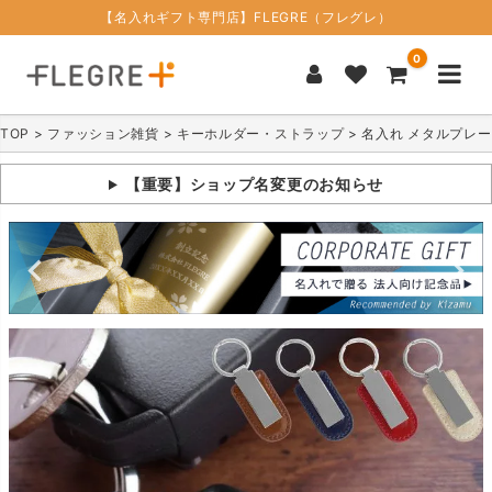
【名入れギフト専門店】FLEGRE（フレグレ）
0
TOP
ファッション雑貨
キーホルダー・ストラップ
名入れ メタルプレ
【重要】ショップ名変更のお知らせ