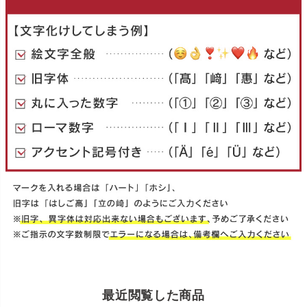
最近閲覧した商品