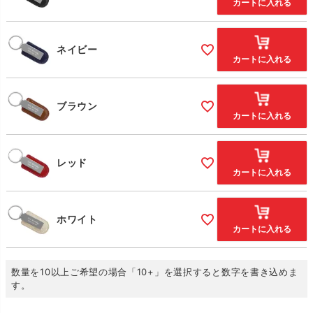
カートに入れる
ネイビー
カートに入れる
ブラウン
カートに入れる
レッド
カートに入れる
ホワイト
カートに入れる
数量を10以上ご希望の場合「10+」を選択すると数字を書き込めま
す。