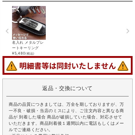
名入れ メタルプレ
ートキーリング
¥
5,480
(税込)
返品・交換について
商品の品質につきましては、万全を期しておりますが、万
一不良・破損・当店のミスにより、ご注文内容と異なる商
品が 到着した場合 商品が破損していた場合、対応させて
いただきます。商品到着後１週間以内に電話もしくはメー
ルでご連絡ください。