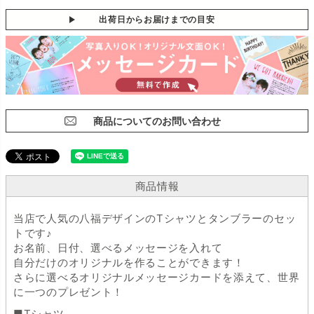
出荷日からお届けまでの目安
商品についてのお問い合わせ
商品情報
当店で人気の八福デザインのTシャツとタンブラーのセッ
トです♪
お名前、日付、選べるメッセージを入れて
自分だけのオリジナルを作ることができます！
さらに選べるオリジナルメッセージカードを添えて、世界
に一つのプレゼント！
■Tシャツ