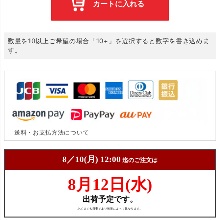
カートに入れる
数量を10以上ご希望の場合「10+」を選択すると数字を書き込めま
す。
送料・お支払方法について