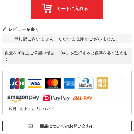
カートに入れる
レビューを書く
申し訳ございません。ただいま在庫がございません。
数量を10以上ご希望の場合「10+」を選択すると数字を書き込めま
す。
送料・お支払方法について
商品についてのお問い合わせ