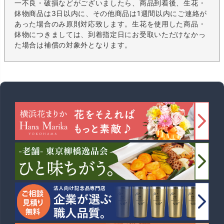
一不良・破損などがございましたら、商品到着後、生花・
鉢物商品は3日以内に、その他商品は1週間以内にご連絡が
あった場合のみ原則対応致します。生花を使用した商品・
鉢物につきましては、到着指定日にお受取いただけなかっ
た場合は補償の対象外となります。