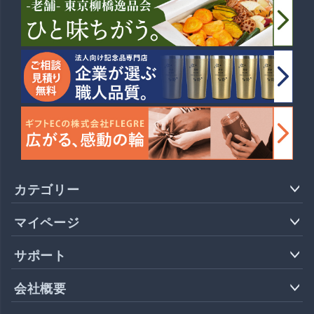
カテゴリー
マイページ
サポート
会社概要