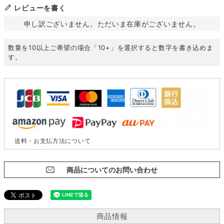
レビューを書く
申し訳ございません。ただいま在庫がございません。
数量を10以上ご希望の場合「10+」を選択すると数字を書き込めま
す。
送料・お支払方法について
商品についてのお問い合わせ
商品情報