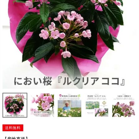
送料無料
【産地直送】