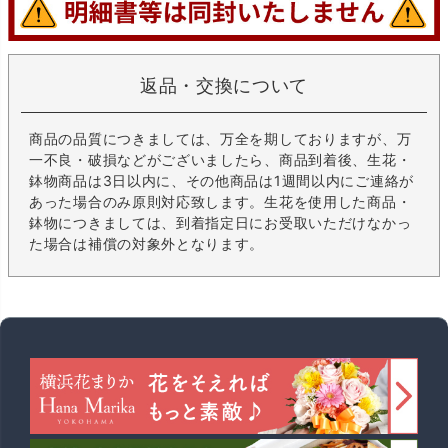
返品・交換について
商品の品質につきましては、万全を期しておりますが、万
一不良・破損などがございましたら、商品到着後、生花・
鉢物商品は3日以内に、その他商品は1週間以内にご連絡が
あった場合のみ原則対応致します。生花を使用した商品・
鉢物につきましては、到着指定日にお受取いただけなかっ
た場合は補償の対象外となります。