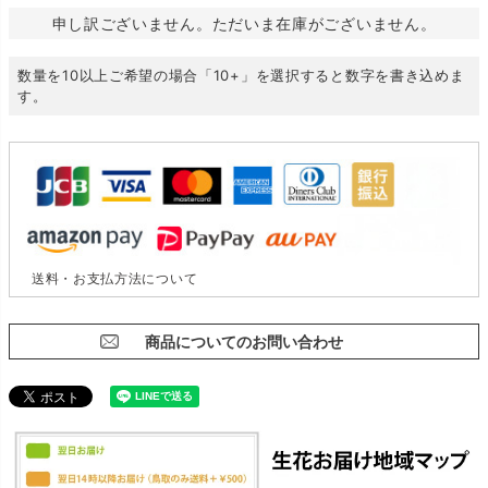
申し訳ございません。ただいま在庫がございません。
数量を10以上ご希望の場合「10+」を選択すると数字を書き込めま
す。
送料・お支払方法について
商品についてのお問い合わせ