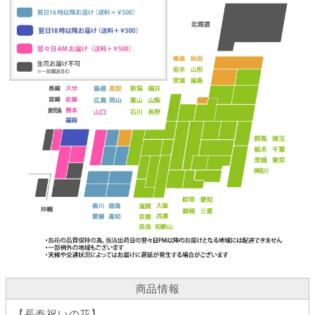
商品情報
【長寿祝いの花】