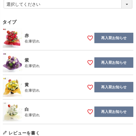
(
必
須
)
タイプ
赤
再入荷お知らせ
在庫切れ
紫
再入荷お知らせ
在庫切れ
黄
再入荷お知らせ
在庫切れ
白
再入荷お知らせ
在庫切れ
レビューを書く