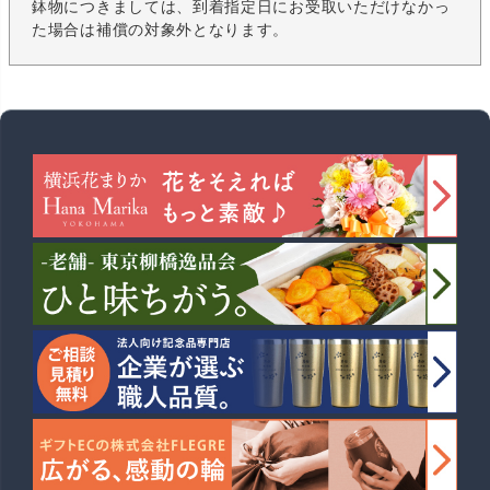
鉢物につきましては、到着指定日にお受取いただけなかっ
た場合は補償の対象外となります。