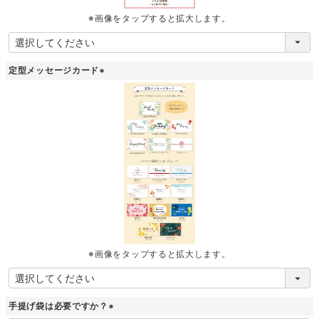
※画像をタップすると拡大します。
定型メッセージカード
(
必
須
)
※画像をタップすると拡大します。
手提げ袋は必要ですか？