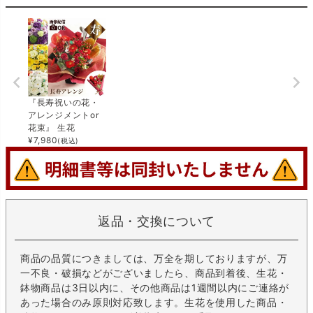
『長寿祝いの花・
アレンジメントor
花束』 生花
¥
7,980
(税込)
返品・交換について
商品の品質につきましては、万全を期しておりますが、万
一不良・破損などがございましたら、商品到着後、生花・
鉢物商品は3日以内に、その他商品は1週間以内にご連絡が
あった場合のみ原則対応致します。生花を使用した商品・