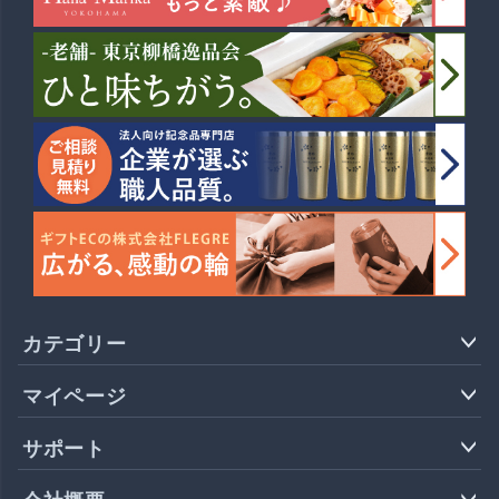
カテゴリー
マイページ
サポート