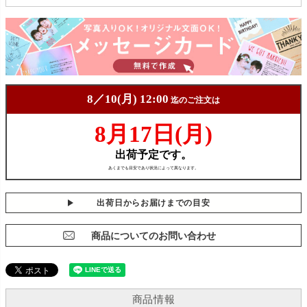
出荷日からお届けまでの目安
商品についてのお問い合わせ
商品情報