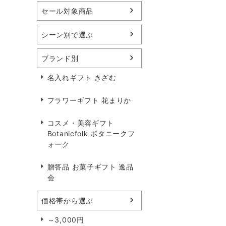
セール対象商品
シーン別で選ぶ
ブランド別
名入れギフト きざむ
フラワーギフト 花まりか
コスメ・美容ギフト
Botanicfolk ボタニークフ
ォーク
贈答品 お菓子ギフト 逸品
会
価格帯から選ぶ
～3,000円