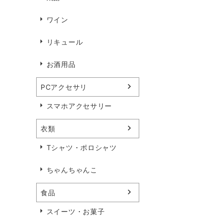
ワイン
リキュール
お酒用品
PCアクセサリ
スマホアクセサリー
衣類
Tシャツ・ポロシャツ
ちゃんちゃんこ
食品
スイーツ・お菓子