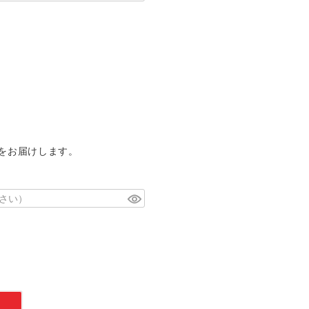
をお届けします。