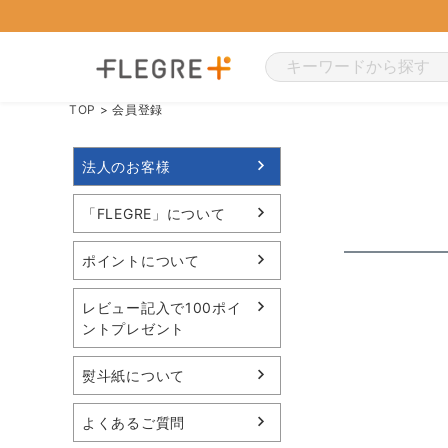
TOP
会員登録
法人のお客様
「FLEGRE」について
ポイントについて
レビュー記入で100ポイ
ントプレゼント
熨斗紙について
よくあるご質問