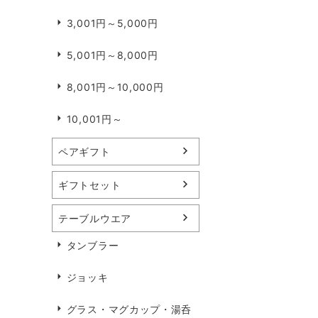
3,001円～5,000円
5,001円～8,000円
8,001円～10,000円
10,001円～
ペアギフト
ギフトセット
テーブルウエア
タンブラー
ジョッキ
グラス・マグカップ・湯呑