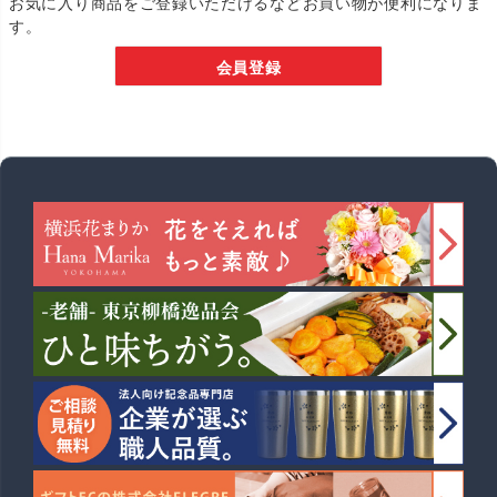
お気に入り商品をご登録いただけるなどお買い物が便利になりま
す。
会員登録