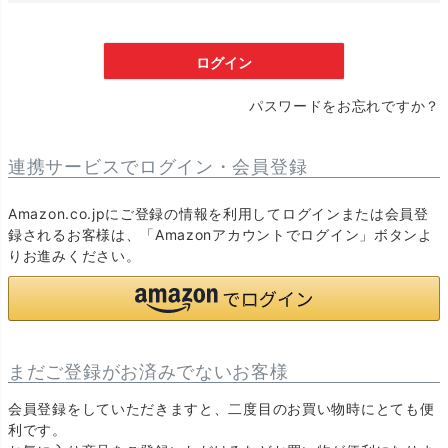
須
)
ログイン
パスワードをお忘れですか？
連携サービスでログイン・会員登録
Amazon.co.jpにご登録の情報を利用してログインまたは会員登
録されるお客様は、「Amazonアカウントでログイン」ボタンよ
りお進みください。
まだご登録がお済みでないお客様
会員登録をしていただきますと、二度目のお買い物時にとても便
利です。