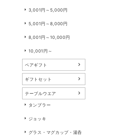
3,001円～5,000円
5,001円～8,000円
8,001円～10,000円
10,001円～
ペアギフト
ギフトセット
テーブルウエア
タンブラー
ジョッキ
グラス・マグカップ・湯呑