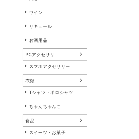
ワイン
リキュール
お酒用品
PCアクセサリ
スマホアクセサリー
衣類
Tシャツ・ポロシャツ
ちゃんちゃんこ
食品
スイーツ・お菓子