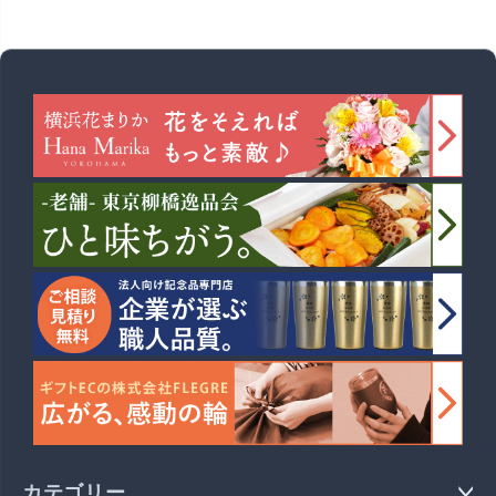
カテゴリー