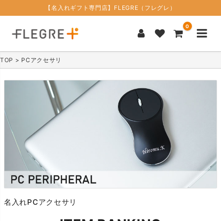
【名入れギフト専門店】FLEGRE（フレグレ）
0
TOP
PCアクセサリ
名入れPCアクセサリ