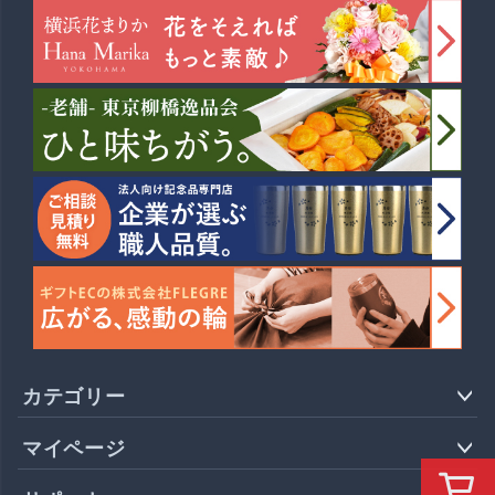
カテゴリー
マイページ