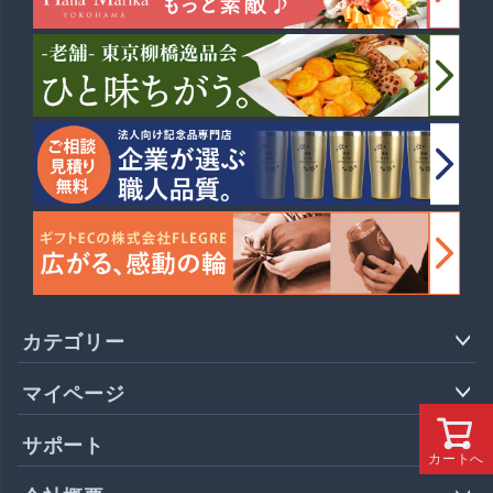
カテゴリー
マイページ
サポート
カートへ